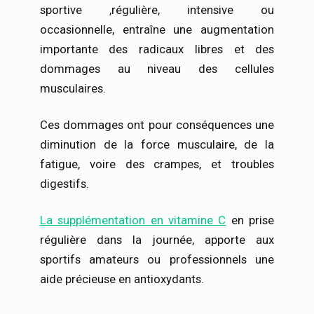
sportive ,régulière, intensive ou
occasionnelle, entraîne une augmentation
importante des radicaux libres et des
dommages au niveau des cellules
musculaires.
Ces dommages ont pour conséquences une
diminution de la force musculaire, de la
fatigue, voire des crampes, et troubles
digestifs.
La supplémentation en vitamine C
en prise
régulière dans la journée, apporte aux
sportifs amateurs ou professionnels une
aide précieuse en antioxydants.