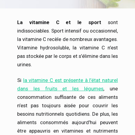
La vitamine C et le sport
sont
indissociables. Sport intensif ou occasionnel,
la vitamine C recèle de nombreux avantages.
Vitamine hydrosoluble, la vitamine C n’est
pas stockée par le corps et s’élimine dans les
urines.
Si
la vitamine C est présente à l’état naturel
dans les fruits et les légumes
, une
consommation suffisante de ces aliments
n’est pas toujours aisée pour couvrir les
besoins nutritionnels quotidiens. De plus, les
aliments consommés aujourd’hui peuvent
être appauvris en vitamines et nutriments