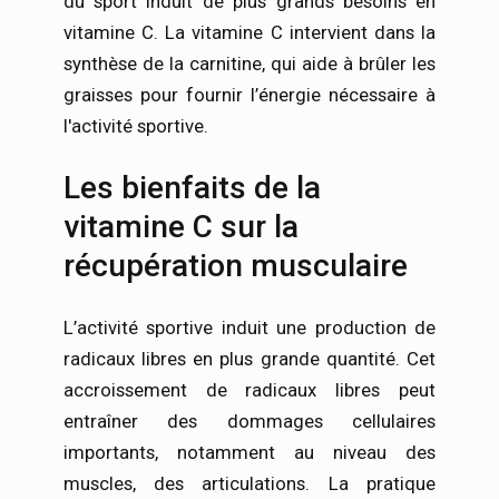
du sport induit de plus grands besoins en
vitamine C. La vitamine C intervient dans la
synthèse de la carnitine, qui aide à brûler les
graisses pour fournir l’énergie nécessaire à
l'activité sportive.
Les bienfaits de la
vitamine C sur la
récupération musculaire
L’activité sportive induit une production de
radicaux libres en plus grande quantité. Cet
accroissement de radicaux libres peut
entraîner des dommages cellulaires
importants, notamment au niveau des
muscles, des articulations. La pratique