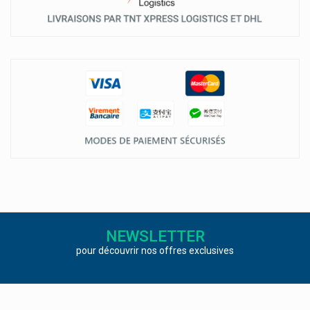
NEWSLETTER
pour découvrir nos offres exclusives