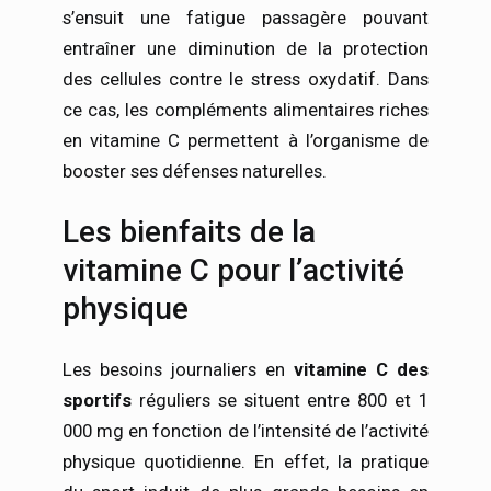
s’ensuit une fatigue passagère pouvant
entraîner une diminution de la protection
des cellules contre le stress oxydatif. Dans
ce cas, les compléments alimentaires riches
en vitamine C permettent à l’organisme de
booster ses défenses naturelles.
Les bienfaits de la
vitamine C pour l’activité
physique
Les besoins journaliers en
vitamine C des
sportifs
réguliers se situent entre 800 et 1
000 mg en fonction de l’intensité de l’activité
physique quotidienne. En effet, la pratique