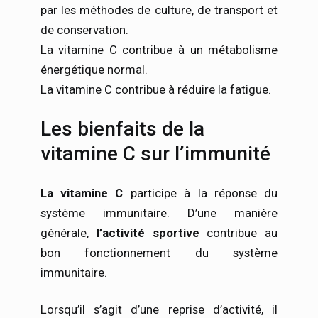
par les méthodes de culture, de transport et
de conservation.
La vitamine C contribue à un métabolisme
énergétique normal.
La vitamine C contribue à réduire la fatigue.
Les bienfaits de la
vitamine C sur l’immunité
La vitamine C
participe à la réponse du
système immunitaire. D’une manière
générale,
l’activité sportive
contribue au
bon fonctionnement du système
immunitaire.
Lorsqu’il s’agit d’une reprise d’activité, il