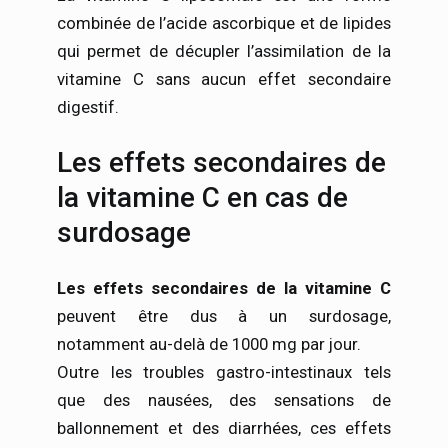
combinée de l’acide ascorbique et de lipides
qui permet de décupler l’assimilation de la
vitamine C sans aucun effet secondaire
digestif.
Les effets secondaires de
la vitamine C en cas de
surdosage
Les effets secondaires de la vitamine C
peuvent être dus à un surdosage,
notamment au-delà de 1000 mg par jour.
Outre les troubles gastro-intestinaux tels
que des nausées, des sensations de
ballonnement et des diarrhées, ces effets