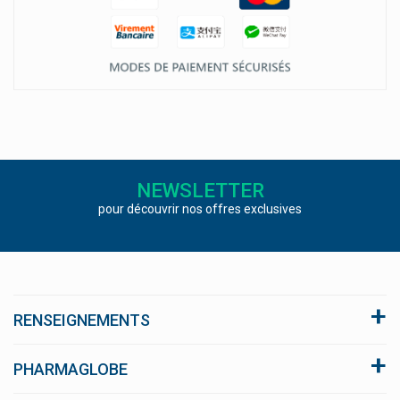
NEWSLETTER
pour découvrir nos offres exclusives
RENSEIGNEMENTS
A propos du site
PHARMAGLOBE
Conditions générales de vente