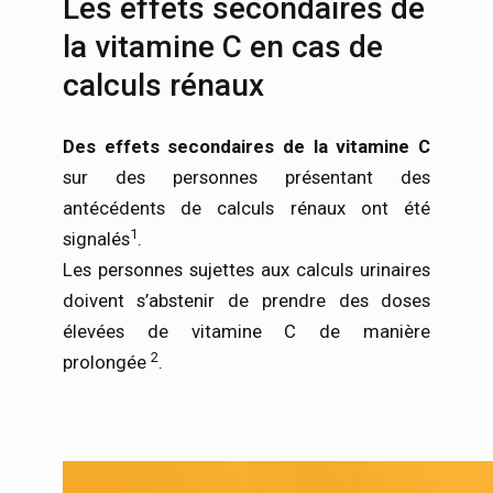
Les effets secondaires de
la vitamine C en cas de
calculs rénaux
Des effets secondaires de la vitamine C
sur des personnes présentant des
antécédents de calculs rénaux ont été
1
signalés
.
Les personnes sujettes aux calculs urinaires
doivent s’abstenir de prendre des doses
élevées de vitamine C de manière
2
prolongée
.