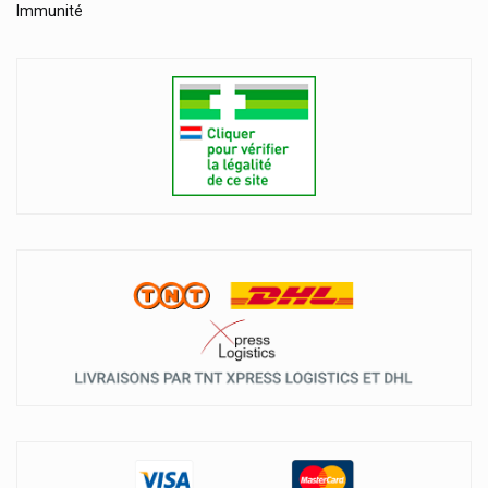
Immunité