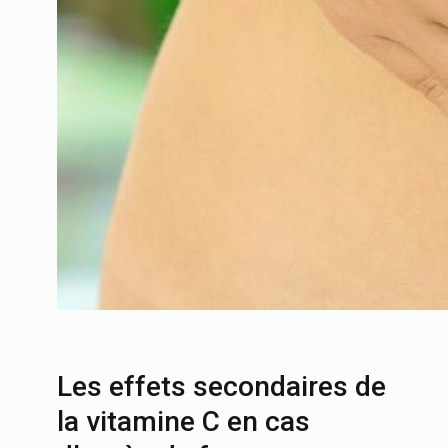
Les effets secondaires de
la vitamine C en cas