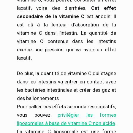
laxatif, voire des diarrhées.
Cet effet
secondaire de la vitamine C
est anodin. Il
est dû à la lenteur d'absorption de la
vitamine C dans l’intestin. La quantité de
vitamine C contenue dans les intestins
exerce une pression qui va avoir un effet
laxatif.
De plus, la quantité de vitamine C qui stagne
dans les intestins va entrer en contact avec
les bactéries intestinales et créer des gaz et
des ballonnements.
Pour pallier ces effets secondaires digestifs,
vous pouvez
privilégier les formes
liposomales à base de vitamine C non acide
.
La vitamine C liposomale est une forme