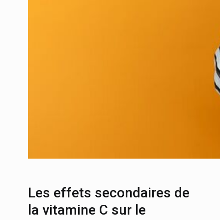
Les effets secondaires de
la vitamine C sur le