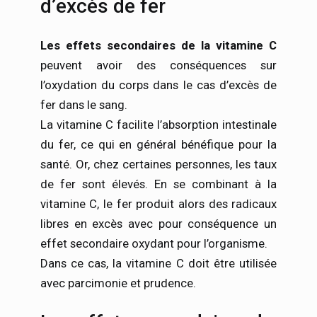
d’excès de fer
Les effets secondaires de la vitamine C
peuvent avoir des conséquences sur
l’oxydation du corps dans le cas d’excès de
fer dans le sang.
La vitamine C facilite l’absorption intestinale
du fer, ce qui en général bénéfique pour la
santé. Or, chez certaines personnes, les taux
de fer sont élevés. En se combinant à la
vitamine C, le fer produit alors des radicaux
libres en excès avec pour conséquence un
effet secondaire oxydant pour l’organisme.
Dans ce cas, la vitamine C doit être utilisée
avec parcimonie et prudence.