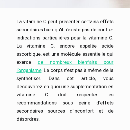
La vitamine C peut présenter certains effets
secondaires bien qu’il n’existe pas de contre-
indications particulières pour la vitamine C.
La vitamine C, encore appelée acide
ascorbique, est une molécule essentielle qui
exerce
de nombreux bienfaits pour
l’organisme
. Le corps n’est pas à même de la
synthétiser. Dans cet article, vous
découvrirez en quoi une supplémentation en
vitamine C doit respecter les
recommandations sous peine d’effets
secondaires sources d’inconfort et de
désordres.