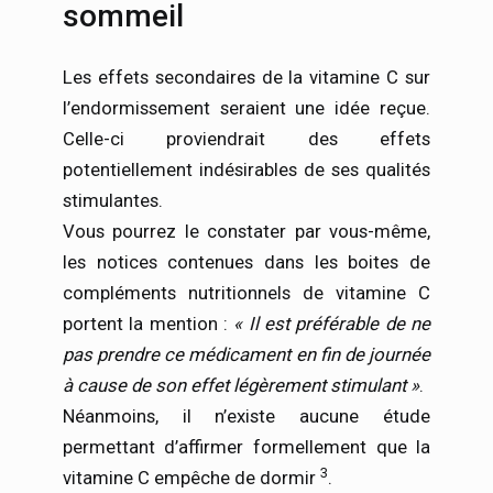
sommeil
Les effets secondaires de la vitamine C sur
l’endormissement seraient une idée reçue.
Celle-ci proviendrait des effets
potentiellement indésirables de ses qualités
stimulantes.
Vous pourrez le constater par vous-même,
les notices contenues dans les boites de
compléments nutritionnels de vitamine C
portent la mention :
« Il est préférable de ne
pas prendre ce médicament en fin de journée
à cause de son effet légèrement stimulant »
.
Néanmoins, il n’existe aucune étude
permettant d’affirmer formellement que la
3
vitamine C empêche de dormir
.