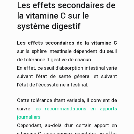
Les effets secondaires de
la vitamine C sur le
système digestif
Les effets secondaires de la vitamine C
sur la sphère intestinale dépendent du seuil
de tolérance digestive de chacun.
En effet, ce seuil d’absorption intestinal varie
suivant l’état de santé général et suivant
l’état de l’écosystème intestinal.
Cette tolérance étant variable, il convient de
suivre
les recommandations en apports
journaliers
.
Cependant, au-delà d’un certain apport en
vitamine C, vous pouvez constater un effet