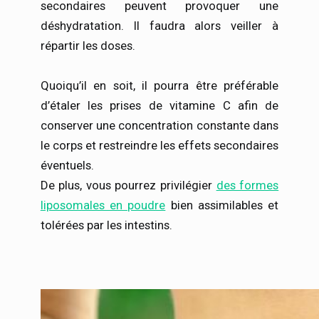
secondaires peuvent provoquer une
déshydratation. Il faudra alors veiller à
répartir les doses.
Quoiqu’il en soit, il pourra être préférable
d’étaler les prises de vitamine C afin de
conserver une concentration constante dans
le corps et restreindre les effets secondaires
éventuels.
De plus, vous pourrez privilégier
des formes
liposomales en poudre
bien assimilables et
tolérées par les intestins.