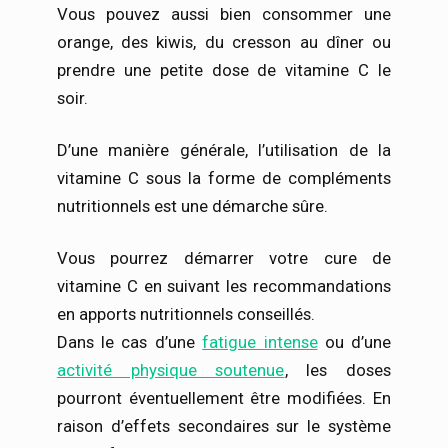
Vous pouvez aussi bien consommer une
orange, des kiwis, du cresson au dîner ou
prendre une petite dose de vitamine C le
soir.
D’une manière générale, l’utilisation de la
vitamine C sous la forme de compléments
nutritionnels est une démarche sûre.
Vous pourrez démarrer votre cure de
vitamine C en suivant les recommandations
en apports nutritionnels conseillés.
Dans le cas d’une
fatigue intense
ou d’une
activité physique soutenue
, les doses
pourront éventuellement être modifiées. En
raison d’effets secondaires sur le système