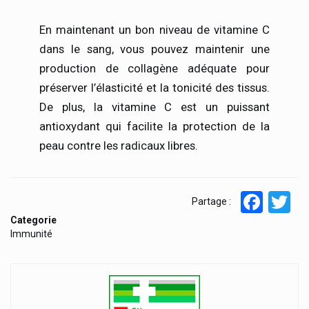
En maintenant un bon niveau de vitamine C
dans le sang, vous pouvez maintenir une
production de collagène adéquate pour
préserver l’élasticité et la tonicité des tissus.
De plus, la vitamine C est un puissant
antioxydant qui facilite la protection de la
peau contre les radicaux libres.
Face
T
Partage :
Categorie
Immunité