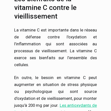
vitamine C contre le
vieillissement
La vitamine C est importante dans le réseau
de défense contre l'oxydation et
l'inflammation qui sont associées au
processus de vieillissement. La vitamine C
exerce ses bienfaits sur l’ensemble des
cellules.
En outre, le besoin en vitamine C peut
augmenter en situation de stress physique
ou psychologique qui sont source
d’oxydation et de vieillissement, pour monter
jusqu’à 200 mg par jour.
Les antioxydants de