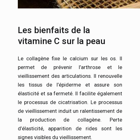
Les bienfaits de la
vitamine C sur la peau
Le collagène fixe le calcium sur les os. Il
permet de prévenir l’arthrose et le
vieillissement des articulations. Il renouvelle
les tissus de l’épiderme et assure son
élasticité et sa fermeté. Il facilite également
le processus de cicatrisation. Le processus
de vieillissement induit un ralentissement de
la production de collagène. Perte
d’élasticité, apparition de rides sont les
signes visibles du vieillissement.