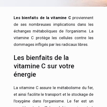
Les bienfaits de la vitamine C
proviennent
de ses nombreuses implications dans les
échanges métaboliques de l’organisme. La
vitamine C protège les cellules contre les
dommages infligés par les radicaux libres.
Les bienfaits de la
vitamine C sur votre
énergie
La vitamine C assure le métabolisme du fer,
et ainsi facilite le transport et le stockage de
l'oxygène dans l'organisme. Le fer est un