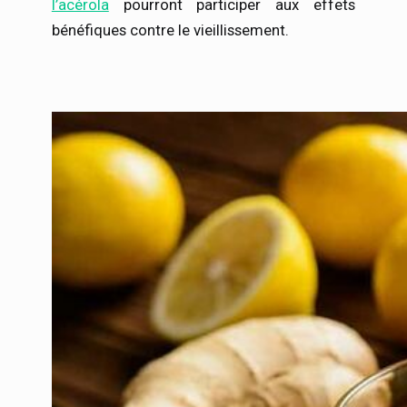
l’acérola
pourront participer aux effets
bénéfiques contre le vieillissement.