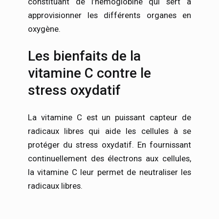
constituant de l’hémoglobine qui sert à
approvisionner les différents organes en
oxygène.
Les bienfaits de la
vitamine C contre le
stress oxydatif
La vitamine C est un puissant capteur de
radicaux libres qui aide les cellules à se
protéger du stress oxydatif. En fournissant
continuellement des électrons aux cellules,
la vitamine C leur permet de neutraliser les
radicaux libres.