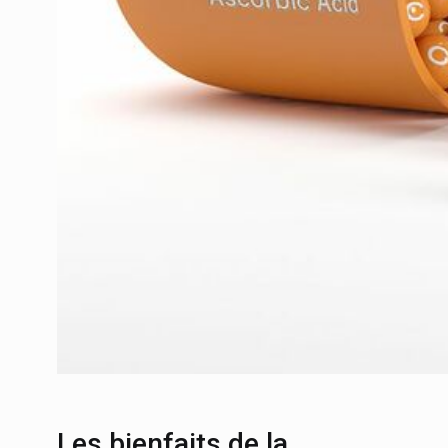
Les bienfaits de la