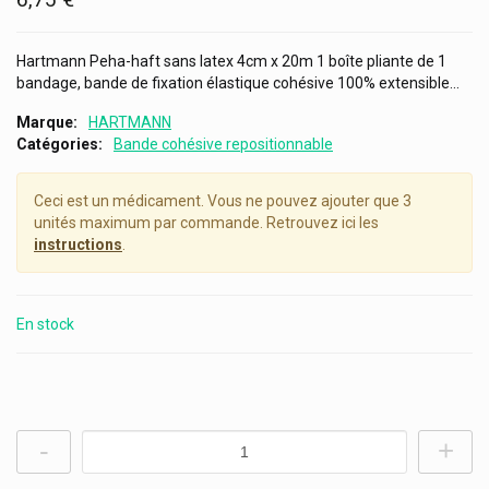
Hartmann Peha-haft sans latex 4cm x 20m 1 boîte pliante de 1
bandage, bande de fixation élastique cohésive 100% extensible...
Marque
HARTMANN
Catégories
Bande cohésive repositionnable
Ceci est un médicament. Vous ne pouvez ajouter que 3
unités maximum par commande. Retrouvez ici les
instructions
.
En stock
-
+