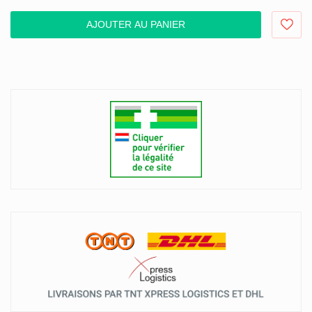
AJOUTER AU PANIER