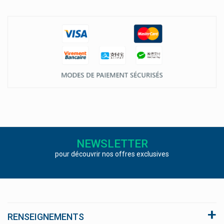
NEWSLETTER
pour découvrir nos offres exclusives
RENSEIGNEMENTS