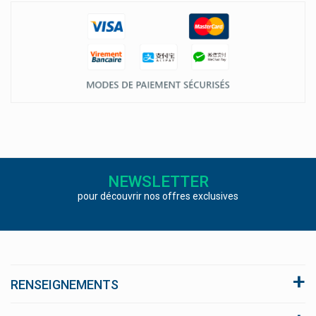
NEWSLETTER
pour découvrir nos offres exclusives
RENSEIGNEMENTS
A propos du site