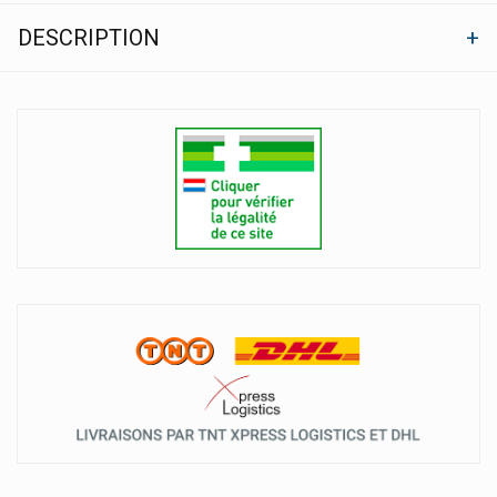
DESCRIPTION